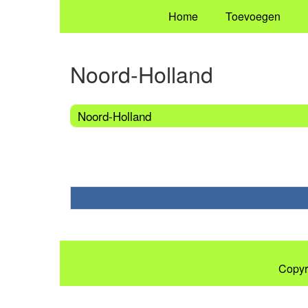
Home
Toevoegen
Noord-Holland
Noord-Holland
Copyr