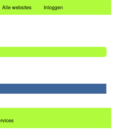
Alle websites
Inloggen
ervices