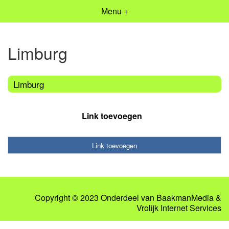
Menu +
Limburg
Limburg
Link toevoegen
Link toevoegen
Copyright © 2023 Onderdeel van
BaakmanMedia
&
Vrolijk Internet Services